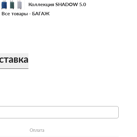
Коллекция SHADOW 5.0
Все товары -
БАГАЖ
ставка
Оплата