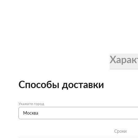
Харак
Способы доставки
Укажите город
Сроки