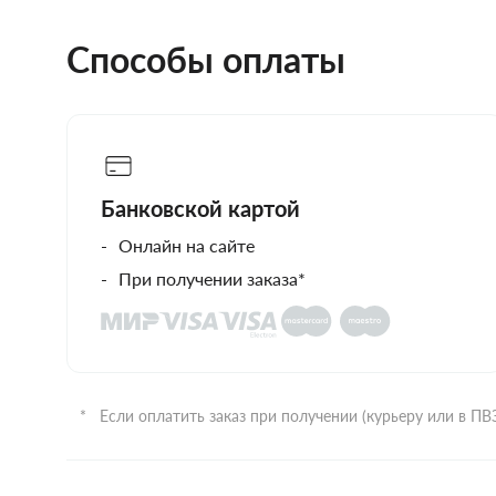
Способы оплаты
Банковской картой
Онлайн на сайте
При получении заказа*
Если оплатить заказ при получении (курьеру или в П