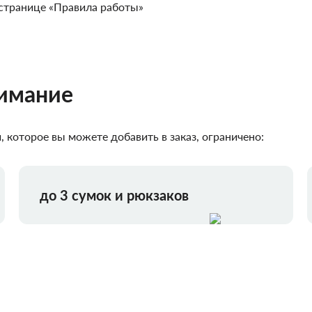
странице «Правила работы»
нимание
 которое вы можете добавить в заказ, ограничено:
до 3 сумок и рюкзаков