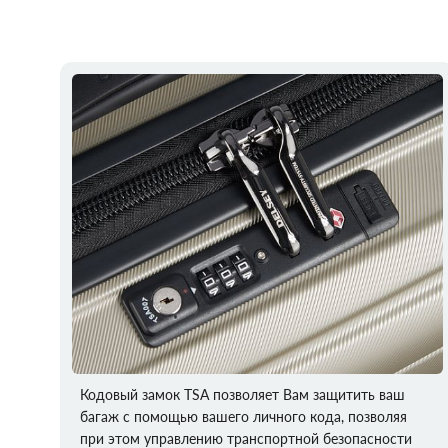
Кодовый замок TSA позволяет Вам защитить ваш
багаж с помощью вашего личного кода, позволяя
при этом управлению транспортной безопасности