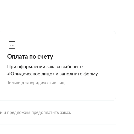
Оплата по счету
При оформлении заказа выберите
«Юридическое лицо» и заполните форму
Только для юридических лиц
ми и предложим предоплатить заказ.