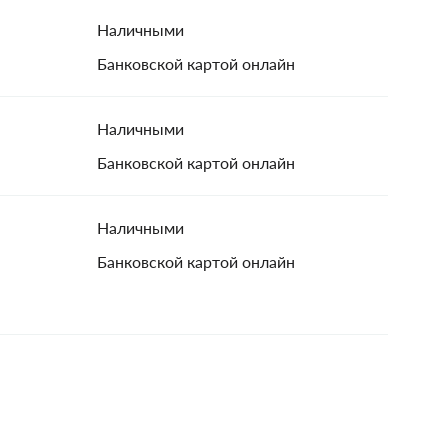
Наличными
Банковской картой онлайн
Наличными
Банковской картой онлайн
Наличными
Банковской картой онлайн