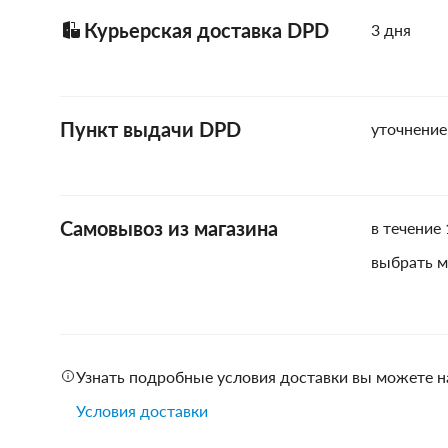
Курьерская доставка DPD
3 дня
Пункт выдачи DPD
уточнение
Самовывоз из магазина
в течение 
выбрать м
Узнать подробные условия доставки вы можете н
Условия доставки