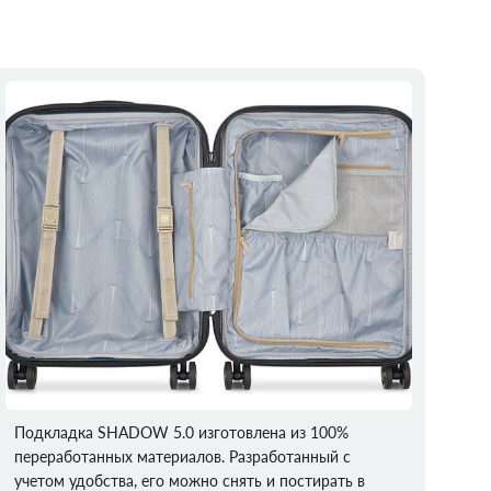
Подкладка SHADOW 5.0 изготовлена из 100%
переработанных материалов. Разработанный с
учетом удобства, его можно снять и постирать в