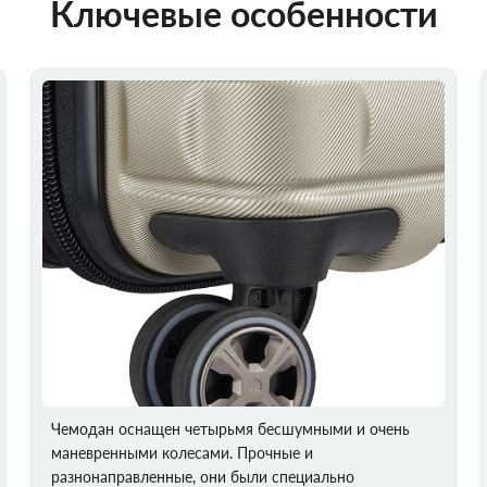
Ключевые особенности
Чемодан оснащен четырьмя бесшумными и очень
маневренными колесами. Прочные и
разнонаправленные, они были специально