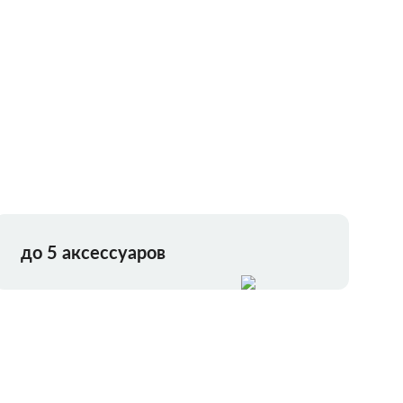
до 5 аксессуаров