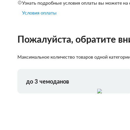
Узнать подробные условия оплаты вы можете на 
Условия оплаты
Пожалуйста, обратите в
Максимальное количество товаров одной категории,
до 3 чемоданов