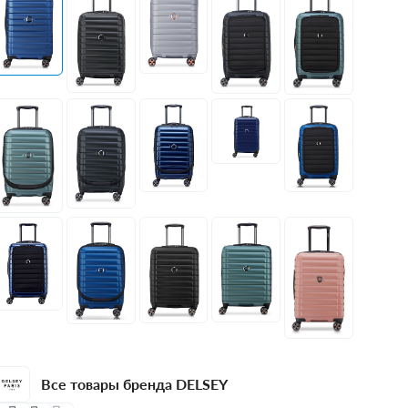
Все товары бренда DELSEY