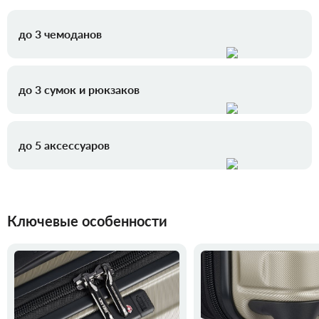
до 3 чемоданов
до 3 сумок и рюкзаков
до 5 аксессуаров
Ключевые особенности