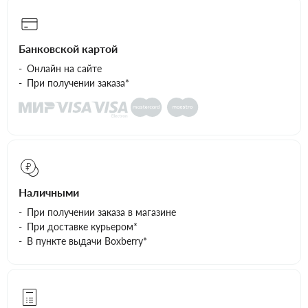
Банковской картой
Онлайн на сайте
При получении заказа*
Наличными
При получении заказа в магазине
При доставке курьером*
В пункте выдачи Boxberry*