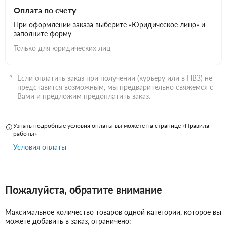
Оплата по счету
При оформлении заказа выберите «Юридическое лицо» и
заполните форму
Только для юридических лиц
Если оплатить заказ при получении (курьеру или в ПВЗ) не
представится возможным, мы предварительно свяжемся с
Вами и предложим предоплатить заказ.
Узнать подробные условия оплаты вы можете на странице «Правила
работы»
Условия оплаты
Пожалуйста, обратите внимание
Максимальное количество товаров одной категории, которое вы
можете добавить в заказ, ограничено: