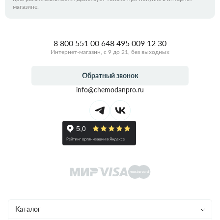
магазине.
8 800 551 00 64
8 495 009 12 30
Интернет-магазин, с 9 до 21, без выходных
Обратный звонок
info@chemodanpro.ru
Каталог