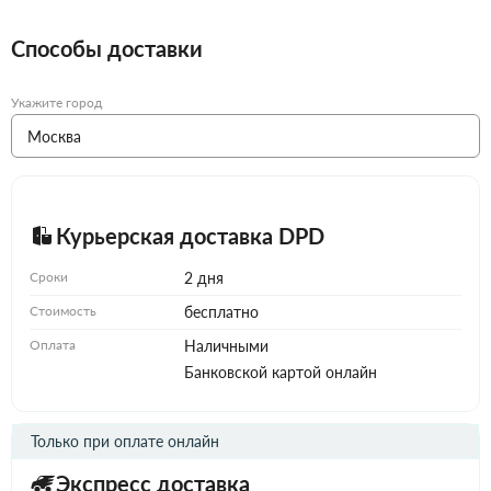
Способы доставки
Укажите город
Курьерская доставка DPD
Сроки
2 дня
Стоимость
бесплатно
Оплата
Наличными
Банковской картой онлайн
Только при оплате онлайн
Экспресс доставка