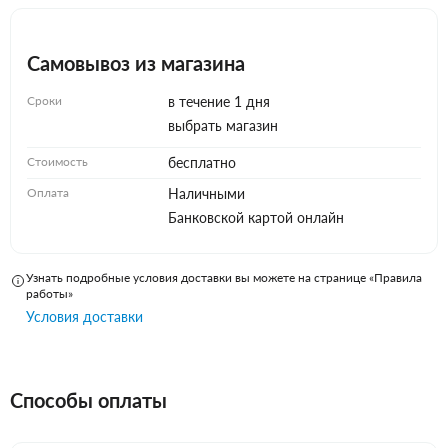
Самовывоз из магазина
Сроки
в течение 1 дня
выбрать магазин
Стоимость
бесплатно
Оплата
Наличными
Банковской картой онлайн
Узнать подробные условия доставки вы можете на странице «Правила
работы»
Условия доставки
Способы оплаты