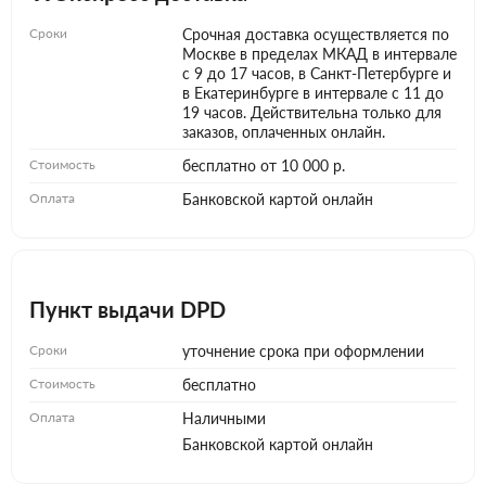
Сроки
Срочная доставка осуществляется по
Москве в пределах МКАД в интервале
с 9 до 17 часов, в Санкт-Петербурге и
в Екатеринбурге в интервале с 11 до
19 часов. Действительна только для
заказов, оплаченных онлайн.
Стоимость
бесплатно от 10 000 р.
Оплата
Банковской картой онлайн
Пункт выдачи DPD
Сроки
уточнение срока при оформлении
Стоимость
бесплатно
Оплата
Наличными
Банковской картой онлайн