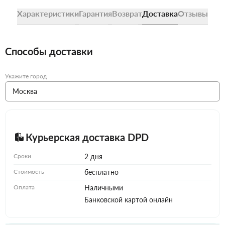
Характеристики
Гарантия
Возврат
Доставка
Отзывы
Способы доставки
Укажите город
Курьерская доставка DPD
Сроки
2 дня
Стоимость
бесплатно
Оплата
Наличными
Банковской картой онлайн