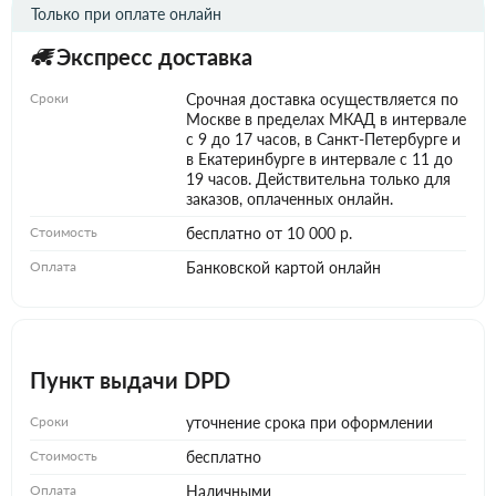
Только при оплате онлайн
Экспресс доставка
Сроки
Срочная доставка осуществляется по
Москве в пределах МКАД в интервале
с 9 до 17 часов, в Санкт-Петербурге и
в Екатеринбурге в интервале с 11 до
19 часов. Действительна только для
заказов, оплаченных онлайн.
Стоимость
бесплатно от 10 000 р.
Оплата
Банковской картой онлайн
Пункт выдачи DPD
Сроки
уточнение срока при оформлении
Стоимость
бесплатно
Оплата
Наличными