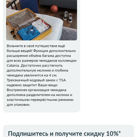
Возьмите в своё путешествие ещё
больше вещей! Функция дополнительно
расширения объёма багажа доступна
для всех размеров чемоданов коллекции
Catania. Достаточно расстегнуть
дополнительную молнию и глубина
чемодана увеличится на 4 см.
Трехзначный кодовый замок с TSA
надежно защитит Ваши вещи.
Внутренняя организация чемодана
дополнена разделителем на молнии и
эластичными перекрёстными ремнями
для упаковки.
Подпишитесь и получите скидку 10%*