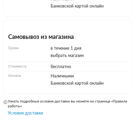
Банковской картой онлайн
Самовывоз из магазина
Сроки
в течение 1 дня
выбрать магазин
Стоимость
бесплатно
Оплата
Наличными
Банковской картой онлайн
Узнать подробные условия доставки вы можете на странице «Правила
работы»
Условия доставки