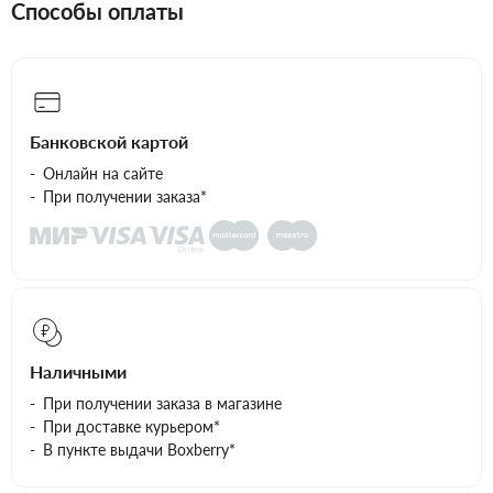
Способы оплаты
Банковской картой
Онлайн на сайте
При получении заказа*
Наличными
При получении заказа в магазине
При доставке курьером*
В пункте выдачи Boxberry*