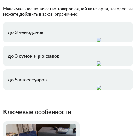
Максимальное количество товаров одной категории, которое вы
можете добавить в заказ, ограничено:
до 3 чемоданов
до 3 сумок и рюкзаков
до 5 аксессуаров
Ключевые особенности