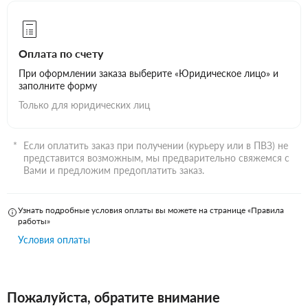
Оплата по счету
При оформлении заказа выберите «Юридическое лицо» и
заполните форму
Только для юридических лиц
Если оплатить заказ при получении (курьеру или в ПВЗ) не
представится возможным, мы предварительно свяжемся с
Вами и предложим предоплатить заказ.
Узнать подробные условия оплаты вы можете на странице «Правила
работы»
Условия оплаты
Пожалуйста, обратите внимание