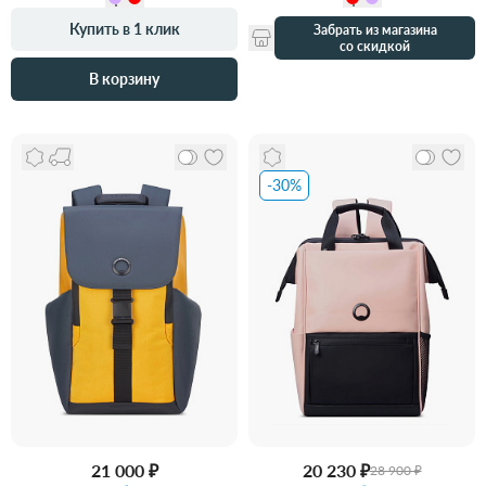
Купить в 1 клик
Забрать из магазина
со скидкой
В корзину
-30%
21 000 ₽
20 230 ₽
28 900 ₽