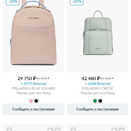
-30%
-20%
29 750 ₽
42 480 ₽
42 500 ₽
53 100 ₽
+ 2975 бонусов
+ 4248 бонусов
PIQUADRO BLUE SQUARE
PIQUADRO CIRCLE
Рюкзак для ноутбука
Рюкзак для ноутбука
Сообщить о поступлении
Сообщить о поступлении