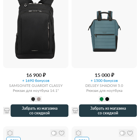
16 900 ₽
15 000 ₽
+ 1690 бонусов
+ 1500 бонусов
SAMSONITE GUARDIT CLASSY
DELSEY SHADOW 5.0
Рюкзак для ноутбука 14.1"
Рюкзак для ноутбука
Забрать из магазина
Забрать из магазина
со скидкой
со скидкой