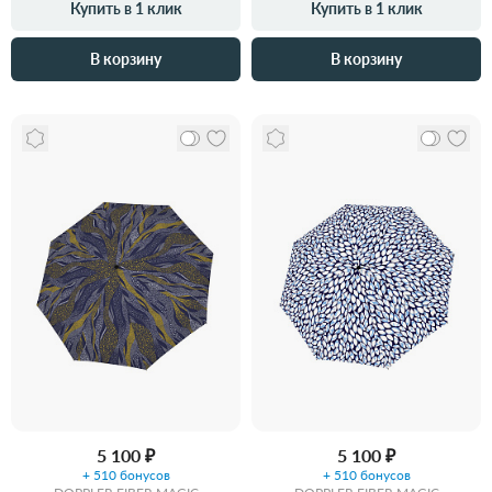
Купить в 1 клик
Купить в 1 клик
В корзину
В корзину
5 100 ₽
5 100 ₽
+ 510 бонусов
+ 510 бонусов