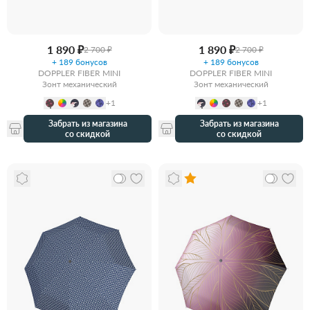
1 890 ₽
1 890 ₽
2 700 ₽
2 700 ₽
+ 189 бонусов
+ 189 бонусов
DOPPLER FIBER MINI
DOPPLER FIBER MINI
Зонт механический
Зонт механический
+1
+1
Забрать из магазина
Забрать из магазина
со скидкой
со скидкой