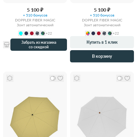
5 100 ₽
5 100 ₽
+ 510 бонусов
+ 510 бонусов
DOPPLER FIBER MAGIC
DOPPLER FIBER MAGIC
Зонт автоматический
Зонт автоматический
+22
+22
Купить в 1 клик
Забрать из магазина
со скидкой
В корзину