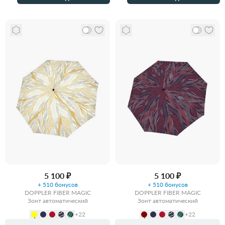
5 100 ₽
5 100 ₽
+ 510 бонусов
+ 510 бонусов
DOPPLER FIBER MAGIC
DOPPLER FIBER MAGIC
Зонт автоматический
Зонт автоматический
+22
+22