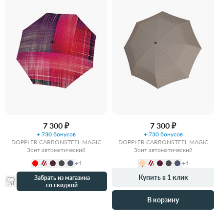
7 300 ₽
7 300 ₽
+ 730 бонусов
+ 730 бонусов
DOPPLER CARBONSTEEL MAGIC
DOPPLER CARBONSTEEL MAGIC
Зонт автоматический
Зонт автоматический
+4
+4
Купить в 1 клик
Забрать из магазина
со скидкой
В корзину