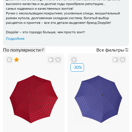
высокого качества и за долгие годы приобрели репутацию
самых надежных и качественных зонтов!
Ручки с нескользящим покрытием, усиленные спицы, внушительный
размах купола, долговечная складная система, богатый выбор
расцветок и принтов – все эти детали выделяют бренд Doppler!
Doppler – это гораздо больше, чем просто зонт!
Подробнее
По популярности
Все фильтры
-30%