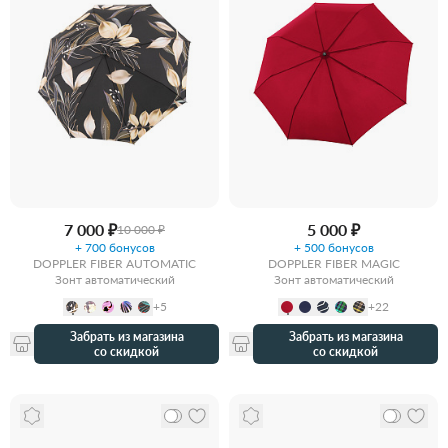
7 000 ₽
5 000 ₽
10 000 ₽
+ 700 бонусов
+ 500 бонусов
DOPPLER FIBER AUTOMATIC
DOPPLER FIBER MAGIC
Зонт автоматический
Зонт автоматический
+5
+22
Забрать из магазина
Забрать из магазина
со скидкой
со скидкой