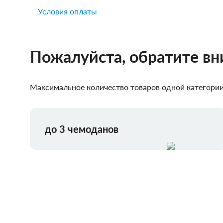
Условия оплаты
Пожалуйста, обратите в
Максимальное количество товаров одной категории,
до 3 чемоданов