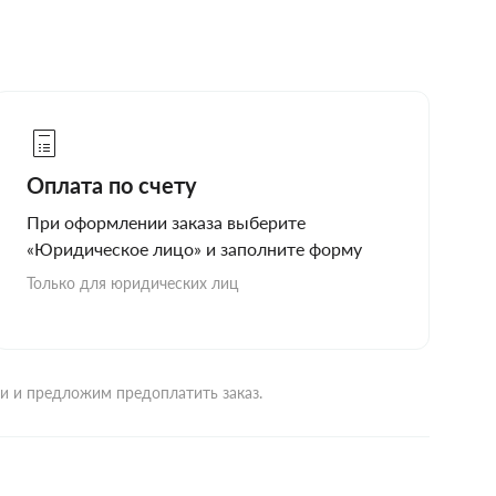
Оплата по счету
При оформлении заказа выберите
«Юридическое лицо» и заполните форму
Только для юридических лиц
ми и предложим предоплатить заказ.