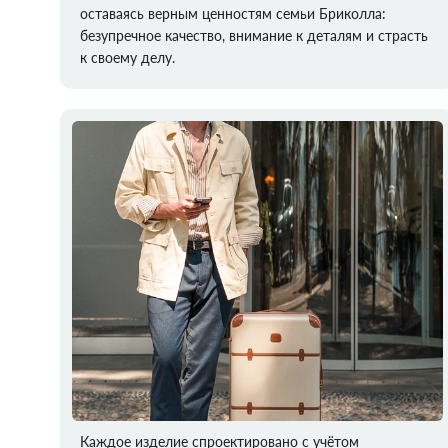
оставаясь верным ценностям семьи Бриколла:
безупречное качество, внимание к деталям и страсть
к своему делу.
Каждое изделие спроектировано с учётом