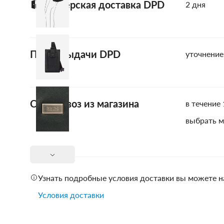
Курьерская доставка DPD
2 дня
Пункт выдачи DPD
уточнение
Самовывоз из магазина
в течение 
выбрать м
Узнать подробные условия доставки вы можете н
Условия доставки