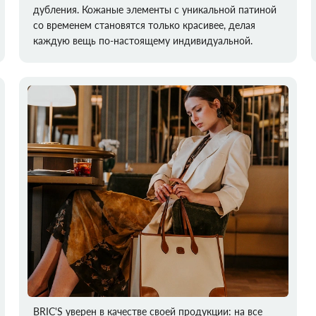
дубления. Кожаные элементы с уникальной патиной
со временем становятся только красивее, делая
каждую вещь по-настоящему индивидуальной.
BRIC'S уверен в качестве своей продукции: на все