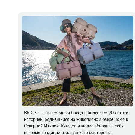
BRIC'S — это семейный бренд с более чем 70-летней
историей, родившийся на живописном озере Комо в
Северной Италии. Каждое изделие вбирает в себя
вековые традиции итальянского мастерства,