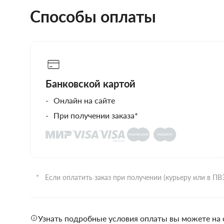
Способы оплаты
Банковской картой
Онлайн на сайте
При получении заказа*
Если оплатить заказ при получении (курьеру или в П
Узнать подробные условия оплаты вы можете на 