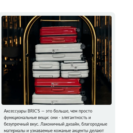
Аксессуары BRIC'S — это больше, чем просто
функциональные вещи: они - элегантность и
безупречный вкус. Лаконичный дизайн, благородные
материалы и узнаваемые кожаные акценты делают