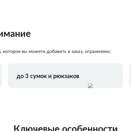
нимание
 которое вы можете добавить в заказ, ограничено:
до 3 сумок и рюкзаков
Ключевые особенности