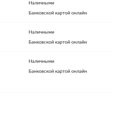
Наличными
Банковской картой онлайн
Наличными
Банковской картой онлайн
Наличными
Банковской картой онлайн