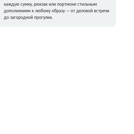
каждую сумку, рюкзак или портмоне стильным
дополнением к любому образу — от деловой встречи
до загородной прогулки.