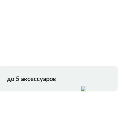
до 5 аксессуаров