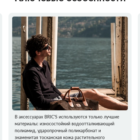
В аксессуарах BRIC'S используются только лучшие
материалы: износостойкий водоотталкивающий
полиамид, ударопрочный поликарбонат и
знаменитая тосканская кожа растительного