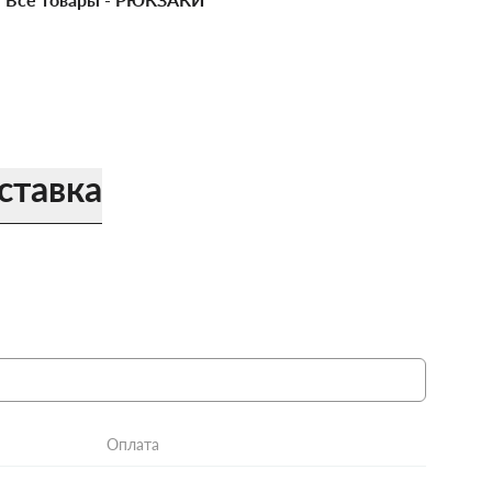
ставка
Оплата