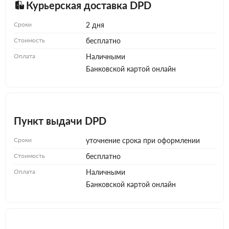
Курьерская доставка DPD
Сроки
2 дня
Стоимость
бесплатно
Оплата
Наличными
Банковской картой онлайн
Пункт выдачи DPD
Сроки
уточнение срока при оформлении
Стоимость
бесплатно
Оплата
Наличными
Банковской картой онлайн