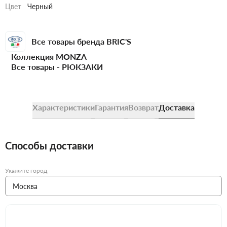
Цвет
Черный
Все товары бренда BRIC'S
Коллекция MONZA
Все товары -
РЮКЗАКИ
Характеристики
Гарантия
Возврат
Доставка
Способы доставки
Укажите город