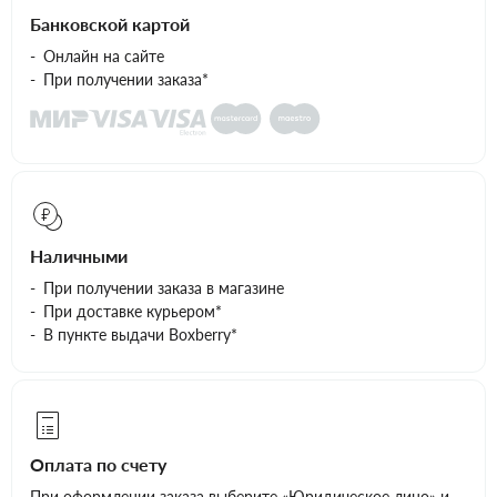
Банковской картой
Онлайн на сайте
При получении заказа*
Наличными
При получении заказа в магазине
При доставке курьером*
В пункте выдачи Boxberry*
Оплата по счету
При оформлении заказа выберите «Юридическое лицо» и