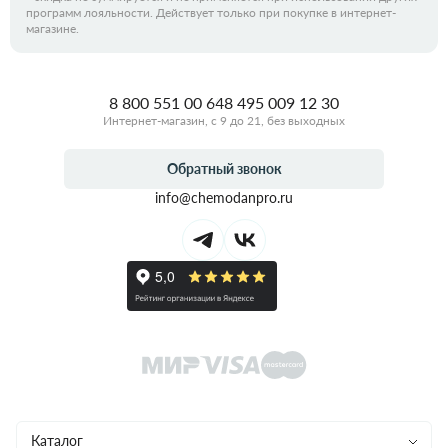
программ лояльности. Действует только при покупке в интернет-
магазине.
8 800 551 00 64
8 495 009 12 30
Интернет-магазин, с 9 до 21, без выходных
Обратный звонок
info@chemodanpro.ru
Каталог