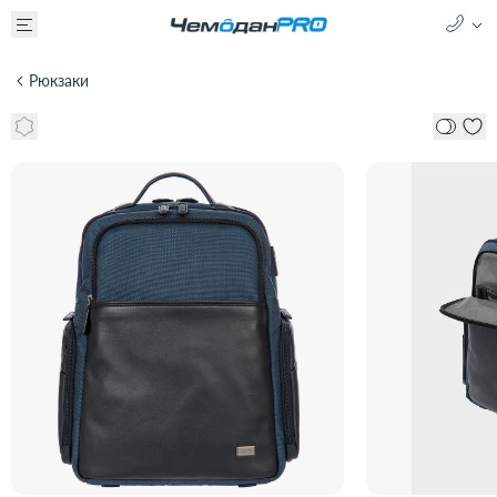
Рюкзаки