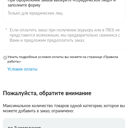
заполните форму
Только для юридических лиц
Если оплатить заказ при получении (курьеру или в ПВЗ) не
представится возможным, мы предварительно свяжемся с
Вами и предложим предоплатить заказ.
Узнать подробные условия оплаты вы можете на странице «Правила
работы»
Условия оплаты
Пожалуйста, обратите внимание
Максимальное количество товаров одной категории, которое вы
можете добавить в заказ, ограничено:
до 3 чемоданов