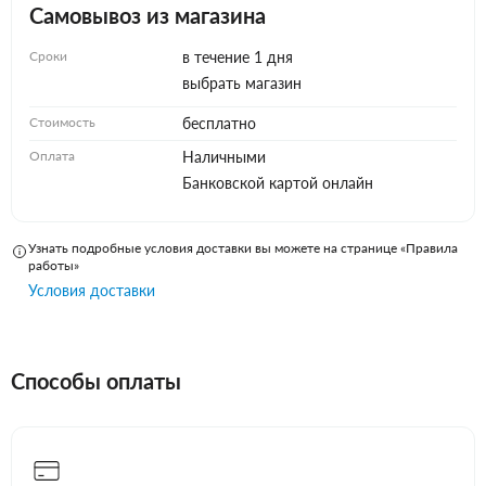
Самовывоз из магазина
Сроки
в течение 1 дня
выбрать магазин
Стоимость
бесплатно
Оплата
Наличными
Банковской картой онлайн
Узнать подробные условия доставки вы можете на странице «Правила
работы»
Условия доставки
Способы оплаты