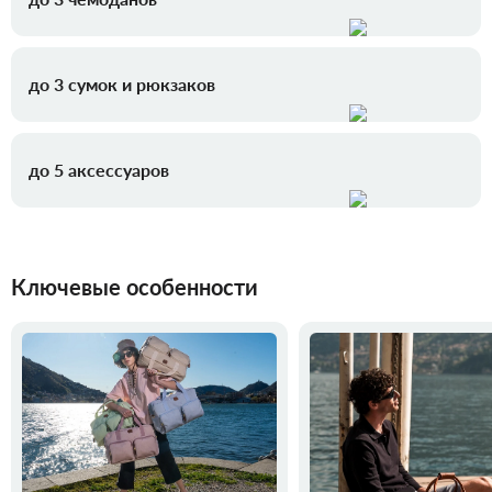
до 3 сумок и рюкзаков
до 5 аксессуаров
Ключевые особенности