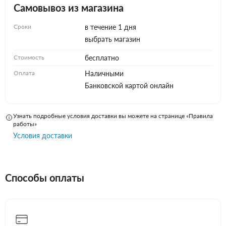
Самовывоз из магазина
Сроки
в течение 1 дня
выбрать магазин
Стоимость
бесплатно
Оплата
Наличными
Банковской картой онлайн
Узнать подробные условия доставки вы можете на странице «Правила
работы»
Условия доставки
Способы оплаты