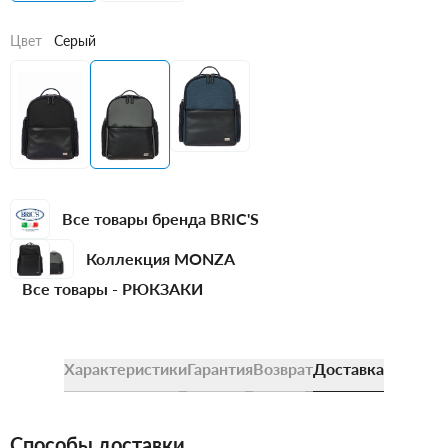
Цвет
Серый
Все товары бренда BRIC'S
Коллекция MONZA
Все товары -
РЮКЗАКИ
Характеристики
Гарантия
Возврат
Доставка
Способы доставки