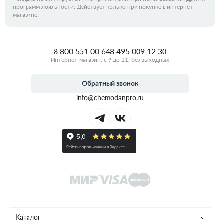
программ лояльности. Действует только при покупке в интернет-
магазине.
8 800 551 00 64
8 495 009 12 30
Интернет-магазин, с 9 до 21, без выходных
Обратный звонок
info@chemodanpro.ru
Каталог