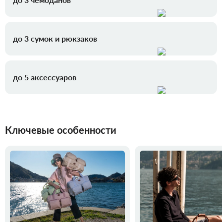
до 3 сумок и рюкзаков
до 5 аксессуаров
Ключевые особенности