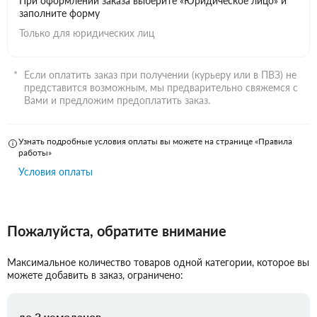
При оформлении заказа выберите «Юридическое лицо» и
заполните форму
Только для юридических лиц
Если оплатить заказ при получении (курьеру или в ПВЗ) не
представится возможным, мы предварительно свяжемся с
Вами и предложим предоплатить заказ.
Узнать подробные условия оплаты вы можете на странице «Правила
работы»
Условия оплаты
Пожалуйста, обратите внимание
Максимальное количество товаров одной категории, которое вы
можете добавить в заказ, ограничено:
до 3 чемоданов