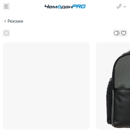
Рюкзаки