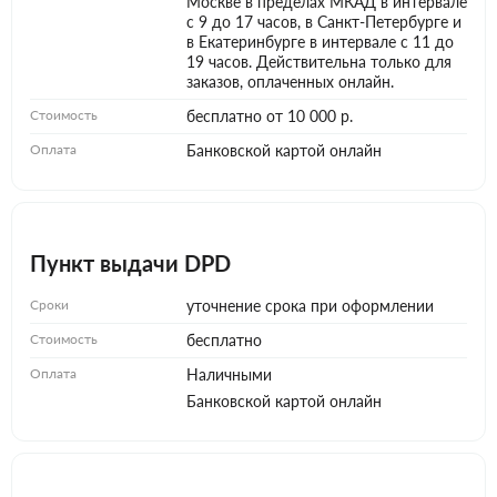
Москве в пределах МКАД в интервале
с 9 до 17 часов, в Санкт-Петербурге и
в Екатеринбурге в интервале с 11 до
19 часов. Действительна только для
заказов, оплаченных онлайн.
Стоимость
бесплатно от 10 000 р.
Оплата
Банковской картой онлайн
Пункт выдачи DPD
Сроки
уточнение срока при оформлении
Стоимость
бесплатно
Оплата
Наличными
Банковской картой онлайн