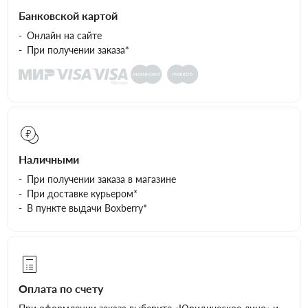
Банковской картой
Онлайн на сайте
При получении заказа*
Наличными
При получении заказа в магазине
При доставке курьером*
В пункте выдачи Boxberry*
Оплата по счету