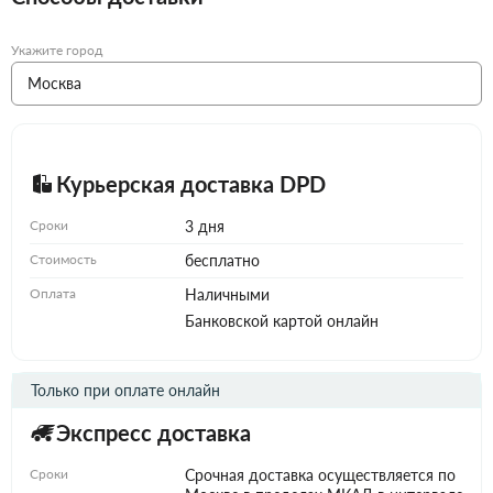
Укажите город
Курьерская доставка DPD
Сроки
3 дня
Стоимость
бесплатно
Оплата
Наличными
Банковской картой онлайн
Только при оплате онлайн
Экспресс доставка
Сроки
Срочная доставка осуществляется по